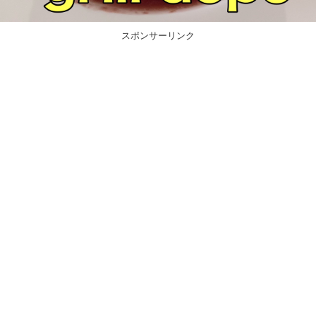
スポンサーリンク