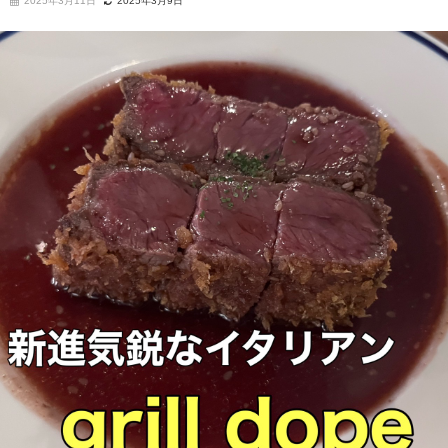
2025年3月11日
2025年3月9日