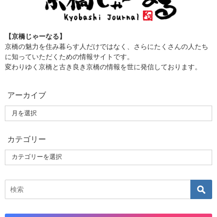
【京橋じゃーなる】
京橋の魅力を住み暮らす人だけではなく、さらにたくさんの人たち
に知っていただくための情報サイトです。
変わりゆく京橋と古き良き京橋の情報を世に発信しております。
アーカイブ
カテゴリー