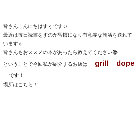
皆さんこんにちはすぅです☺
最近は毎日読書をすのが習慣になり有意義な朝活を送れて
います☼
皆さんもおススメの本があったら教えてください📚
grill dope
ということで今回私が紹介するお店は
です！
場所はこちら！