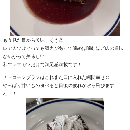
もう見た目から美味しそう😋
レアカツはとっても弾力があって噛めば噛むほど肉の旨味
が広がって美味しい！
和牛レアカツだけで満足感満載です！
チョコモンブランはこれまた口に入れた瞬間幸せ☺
やっぱり甘いもの食べると日頃の疲れが吹っ飛びます
ね！！