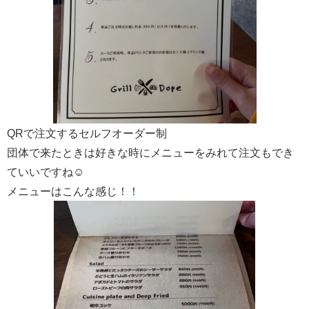
QRで注文するセルフオーダー制
団体で来たときは好きな時にメニューをみれて注文もでき
ていいですね☺
メニューはこんな感じ！！