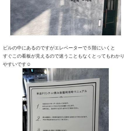
ビルの中にあるのですがエレベーターで５階にいくと
すぐこの看板が見えるので迷うこともなくとってもわかり
やすいです☺