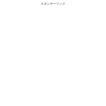
スポンサーリンク