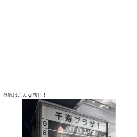
外観はこんな感じ！