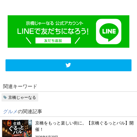
関連キーワード
京橋じゃーなる
グルメ
の関連記事
京橋をもっと楽しい街に。【京橋ぐるっとバル】開
催！