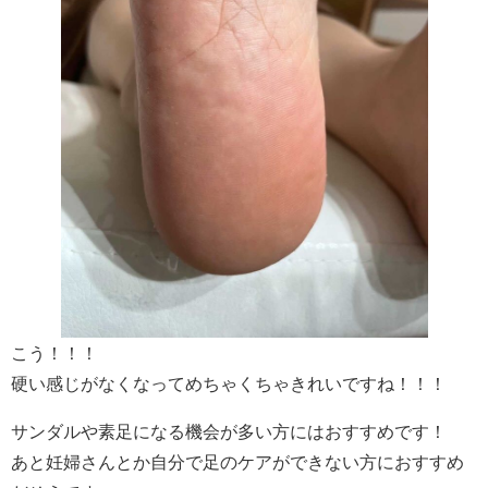
こう！！！
硬い感じがなくなってめちゃくちゃきれいですね！！！
サンダルや素足になる機会が多い方にはおすすめです！
あと妊婦さんとか自分で足のケアができない方におすすめ