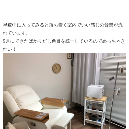
早速中に入ってみると落ち着く室内でいい感じの音楽が流
れています。
9月にできたばかりだし色目を統一しているのでめっちゃき
れい！