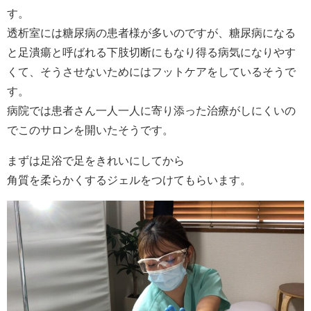
す。
透析室には糖尿病の患者様が多いのですが、
糖尿病になる
と足潰瘍と呼ばれる下肢切断にもなり得る病気になりやす
くて、そうさせないためにはフットケアをしているそうで
す。
病院では患者さん一人一人に寄り添った治療がしにくいの
でこのサロンを開いたそうです。
まずは足浴で足をきれいにしてから
角質を柔らかくするジェルをつけてもらいます。