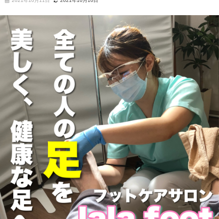
2021年10月11日
2021年10月10日