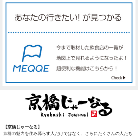
【京橋じゃーなる】
京橋の魅力を住み暮らす人だけではなく、さらにたくさんの人たち