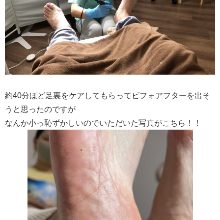
約40分ほど足裏をケアしてもらってビフォアフターを出そ
うと思ったのですが
なんか小っ恥ずかしいのでいただいた写真がこちら！！