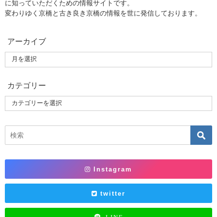
に知っていただくための情報サイトです。
変わりゆく京橋と古き良き京橋の情報を世に発信しております。
アーカイブ
カテゴリー
Instagram
twitter
LINE