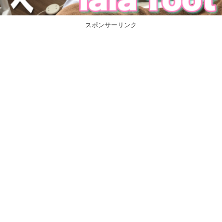
スポンサーリンク