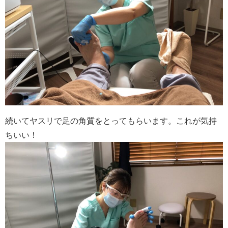
続いてヤスリで足の角質をとってもらいます。これが気持
ちいい！