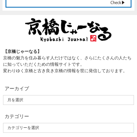
【京橋じゃーなる】
京橋の魅力を住み暮らす人だけではなく、さらにたくさんの人たち
に知っていただくための情報サイトです。
変わりゆく京橋と古き良き京橋の情報を世に発信しております。
アーカイブ
カテゴリー